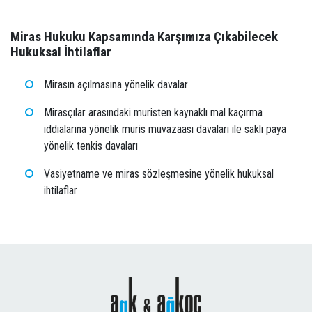
Miras Hukuku Kapsamında Karşımıza Çıkabilecek
Hukuksal İhtilaflar
Mirasın açılmasına yönelik davalar
Mirasçılar arasındaki muristen kaynaklı mal kaçırma
iddialarına yönelik muris muvazaası davaları ile saklı paya
yönelik tenkis davaları
Vasiyetname ve miras sözleşmesine yönelik hukuksal
ihtilaflar