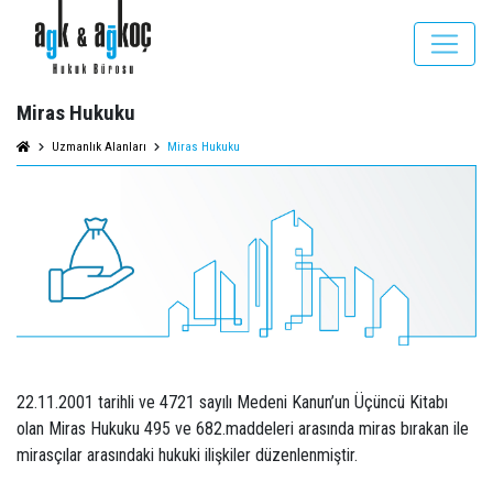
Miras Hukuku
Uzmanlık Alanları
Miras Hukuku
22.11.2001 tarihli ve 4721 sayılı Medeni Kanun’un Üçüncü Kitabı
olan Miras Hukuku 495 ve 682.maddeleri arasında miras bırakan ile
mirasçılar arasındaki hukuki ilişkiler düzenlenmiştir.