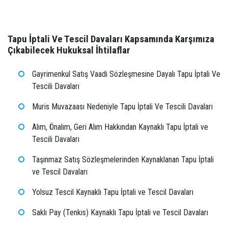
Tapu İptali Ve Tescil Davaları Kapsamında Karşımıza
Çıkabilecek Hukuksal İhtilaflar
Gayrimenkul Satış Vaadi Sözleşmesine Dayalı Tapu İptali Ve
Tescili Davaları
Muris Muvazaası Nedeniyle Tapu İptali Ve Tescili Davaları
Alım, Önalım, Geri Alım Hakkından Kaynaklı Tapu İptali ve
Tescili Davaları
Taşınmaz Satış Sözleşmelerinden Kaynaklanan Tapu İptali
ve Tescil Davaları
Yolsuz Tescil Kaynaklı Tapu İptali ve Tescil Davaları
Saklı Pay (Tenkıs) Kaynaklı Tapu İptali ve Tescil Davaları