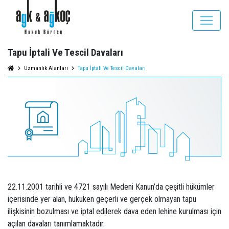
Tapu İptali Ve Tescil Davaları
Uzmanlık Alanları
Tapu İptali Ve Tescil Davaları
22.11.2001 tarihli ve 4721 sayılı Medeni Kanun’da çeşitli hükümler
içerisinde yer alan, hukuken geçerli ve gerçek olmayan tapu
ilişkisinin bozulması ve iptal edilerek dava eden lehine kurulması için
açılan davaları tanımlamaktadır.