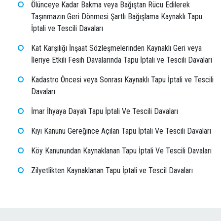
Ölünceye Kadar Bakma veya Bağıştan Rücu Edilerek
Taşınmazın Geri Dönmesi Şartlı Bağışlama Kaynaklı Tapu
İptali ve Tescili Davaları
Kat Karşılığı İnşaat Sözleşmelerinden Kaynaklı Geri veya
İleriye Etkili Fesih Davalarında Tapu İptali ve Tescili Davaları
Kadastro Öncesi veya Sonrası Kaynaklı Tapu İptali ve Tescili
Davaları
İmar İhyaya Dayalı Tapu İptali Ve Tescili Davaları
Kıyı Kanunu Gereğince Açılan Tapu İptali Ve Tescili Davaları
Köy Kanunundan Kaynaklanan Tapu İptali Ve Tescili Davaları
Zilyetlikten Kaynaklanan Tapu İptali ve Tescil Davaları